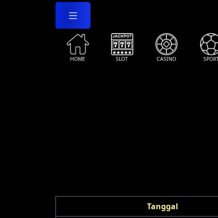
HOME
SLOT
CASINO
SPOR
Tanggal