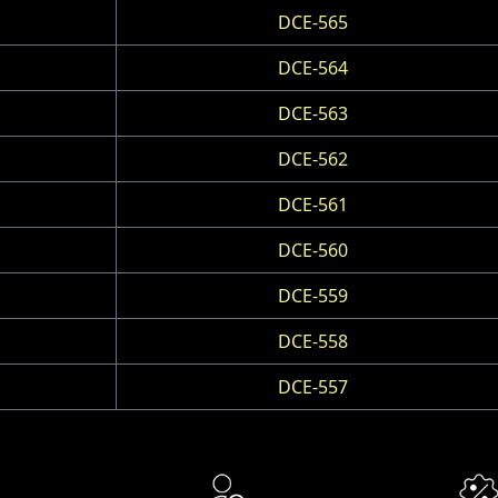
DCE-565
DCE-564
DCE-563
DCE-562
DCE-561
DCE-560
DCE-559
DCE-558
DCE-557