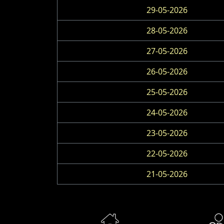
29-05-2026
28-05-2026
27-05-2026
26-05-2026
25-05-2026
24-05-2026
23-05-2026
22-05-2026
21-05-2026